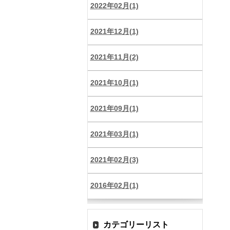
2022年02月(1)
2021年12月(1)
2021年11月(2)
2021年10月(1)
2021年09月(1)
2021年03月(1)
2021年02月(3)
2016年02月(1)
カテゴリーリスト