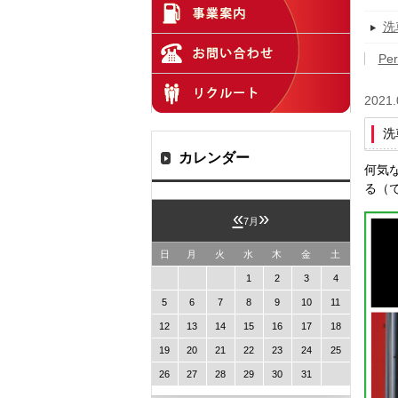
洗
Per
2021.
洗
カレンダー
何気
る（
«
»
7月
日
月
火
水
木
金
土
1
2
3
4
5
6
7
8
9
10
11
12
13
14
15
16
17
18
19
20
21
22
23
24
25
26
27
28
29
30
31