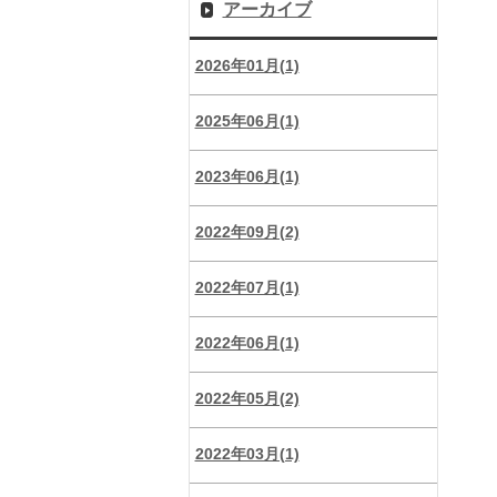
アーカイブ
2026年01月(1)
2025年06月(1)
2023年06月(1)
2022年09月(2)
2022年07月(1)
2022年06月(1)
2022年05月(2)
2022年03月(1)