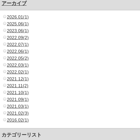
アーカイブ
2026.01(1)
2025.06(1)
2023.06(1)
2022.09(2)
2022.07(1)
2022.06(1)
2022.05(2)
2022.03(1)
2022.02(1)
2021.12(1)
2021.11(2)
2021.10(1)
2021.09(1)
2021.03(1)
2021.02(3)
2016.02(1)
カテゴリーリスト