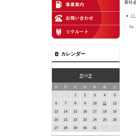
新社
ひ
by
カレンダー
«
»
3月
日
月
火
水
木
金
土
1
2
3
4
5
6
7
8
9
10
11
12
13
14
15
16
17
18
19
20
21
22
23
24
25
26
27
28
29
30
31