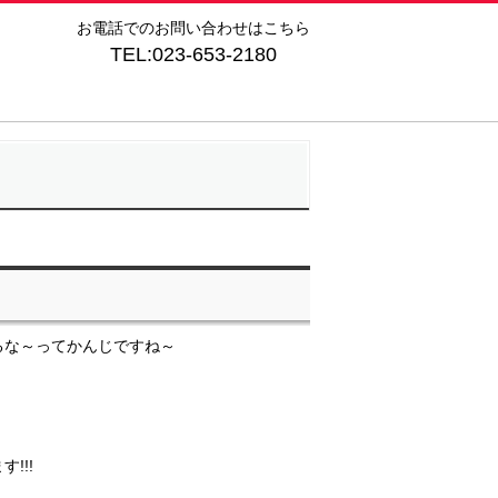
お電話でのお問い合わせはこちら
TEL:023-653-2180
るな～ってかんじですね～
!!!