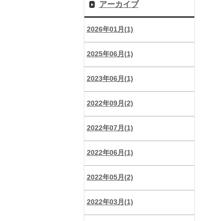
アーカイブ
2026年01月(1)
2025年06月(1)
2023年06月(1)
2022年09月(2)
2022年07月(1)
2022年06月(1)
2022年05月(2)
2022年03月(1)