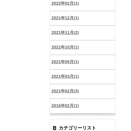
2022年02月(1)
2021年12月(1)
2021年11月(2)
2021年10月(1)
2021年09月(1)
2021年03月(1)
2021年02月(3)
2016年02月(1)
カテゴリーリスト