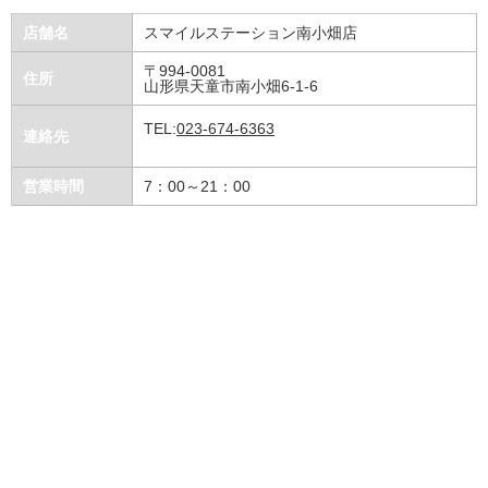
店舗名
スマイルステーション南小畑店
〒994-0081
住所
山形県天童市南小畑6-1-6
TEL:
023-674-6363
連絡先
営業時間
7：00～21：00