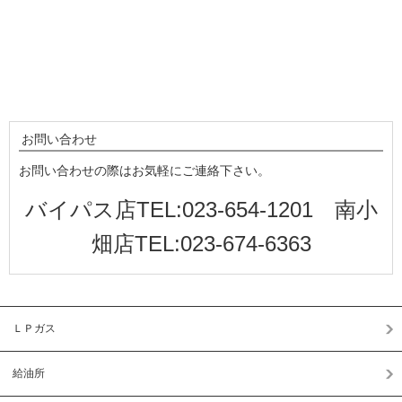
お問い合わせ
お問い合わせの際はお気軽にご連絡下さい。
バイパス店TEL:023-654-1201 南小
畑店TEL:023-674-6363
ＬＰガス
給油所