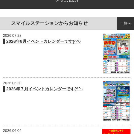
スマイルステーションからお知らせ
一覧へ
2026.07.28
2026年8月イベントカレンダーです(^^♪
2026.06.30
2026年７月イベントカレンダーです(^^♪
2026.06.04