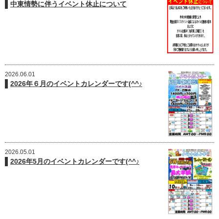
中東情勢に伴うイベント休止について
2026.06.01
2026年６月のイベントカレンダーです(^^♪
2026.05.01
2026年5月のイベントカレンダーです(^^♪